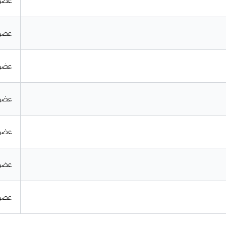
عضو 
عضو 
عضو 
عضو 
عضو 
عضو 
عضو 