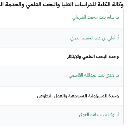
وكالة الكلية للدراسات العليا والبحث العلمي والخدمة ا
د. سارة بنت محمد الشهراني
أ. أماني بن عبد الحميد بدوي
وحدة البحث العلمي والإبتكار
د. هدى بنت عبدالله القاسمي
وحدة المسؤولية المجتمعية والعمل التطوعي
أ. نوف بنت حامد العوفي