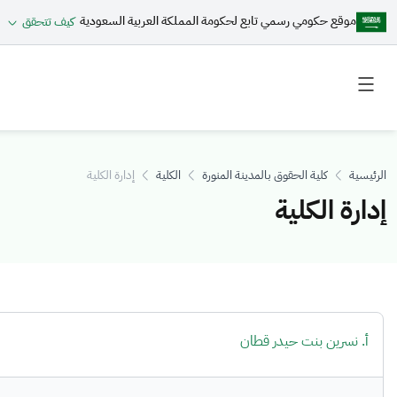
موقع حكومي رسمي تابع لحكومة المملكة العربية السعودية
كيف تتحقق
Toggle
Toggle
secondary
main
menu
menu
الرئيسية
كلية الحقوق بالمدينة المنورة
الكلية
إدارة الكلية
إدارة الكلية
أ. نسرين بنت حيدر قطان