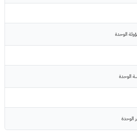
ولة الوحدة
ة الوحدة
 الوحدة