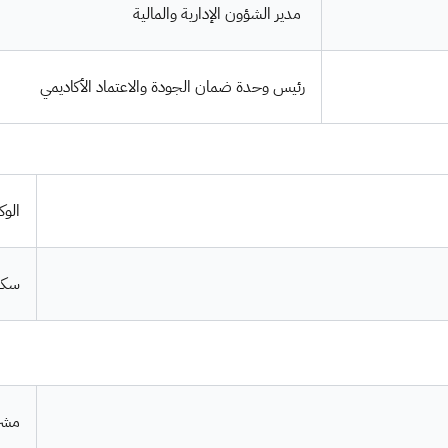
مدير الشؤون الإدارية والمالية
رئيس وحدة ضمان الجودة والاعتماد الأكاديمي
الوك
سكرت
مشر