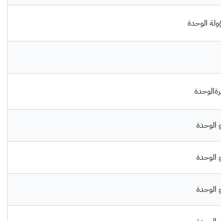
لة الوحدة
ةالوحدة
الوحدة
الوحدة
الوحدة