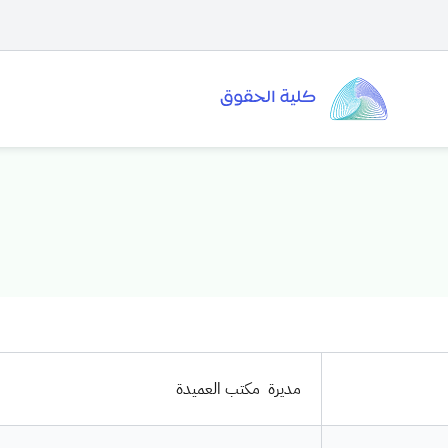
مديرة مكتب العميدة