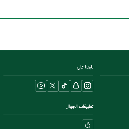
اخبرنا عن تجربتك في هذه الخدمة
تابعنا على
تطبيقات الجوال