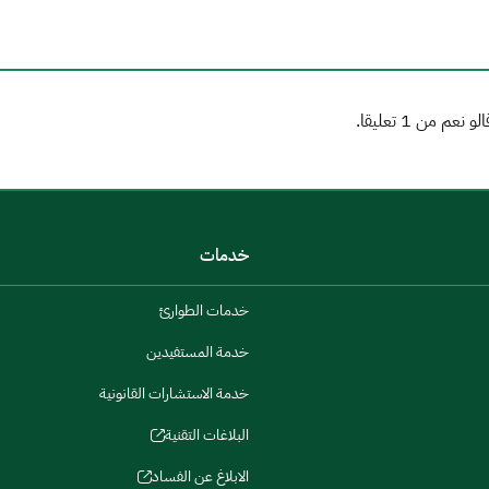
خدمات
خدمات الطوارئ
خدمة المستفيدين
خدمة الاستشارات القانونية
البلاغات التقنية
الابلاغ عن الفساد