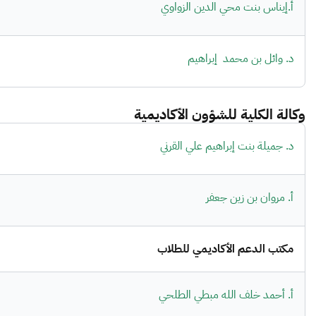
أ.إيناس بنت محي الدين الزواوي
د. وائل بن محمد إبراهيم
وكالة الكلية للشؤون الأكاديمية
د. جميلة بنت إبراهيم علي القرني
أ. مروان بن زين جعفر
مكتب الدعم الأكاديمي للطلاب
أ. أحمد خلف الله مبطي الطلحي