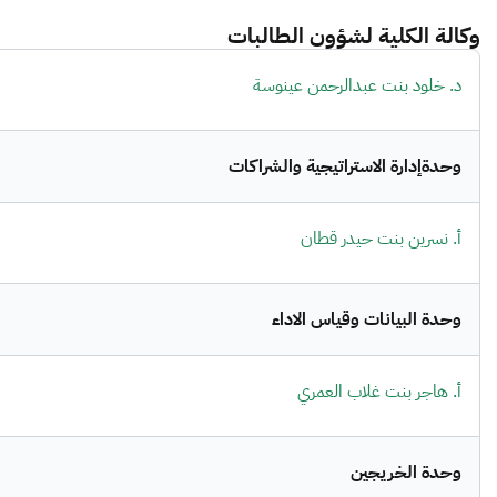
وكالة الكلية لشؤون الطالبات
د. خلود بنت عبدالرحمن عينوسة
وحدةإدارة الاستراتيجية والشراكات
أ. نسرين بنت حيدر قطان
وحدة البيانات وقياس الاداء
أ. هاجر بنت غلاب العمري
وحدة الخريجين