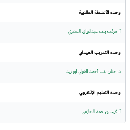
وحدة الأنشطة الطلابية
أ. مرفت بنت عبدالرزاق العشري
وحدة التدريب الميداني
د. حنان بنت أحمد الفولي ابو زيد
وحدة التعليم الإلكتروني
أ. فهد بن حمد الحازمي