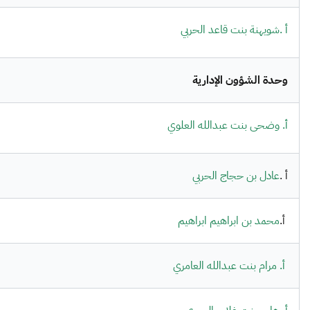
أ .شويهنة بنت قاعد الحربي
وحدة الشؤون الإدارية
أ. وضحى بنت عبدالله العلوي
أ .
عادل بن حجاج الحربي
أ.
محمد بن ابراهيم ابراهيم
أ. مرام بنت عبدالله العامري