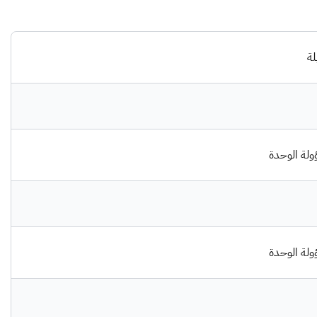
لة
لة الوحدة
لة الوحدة