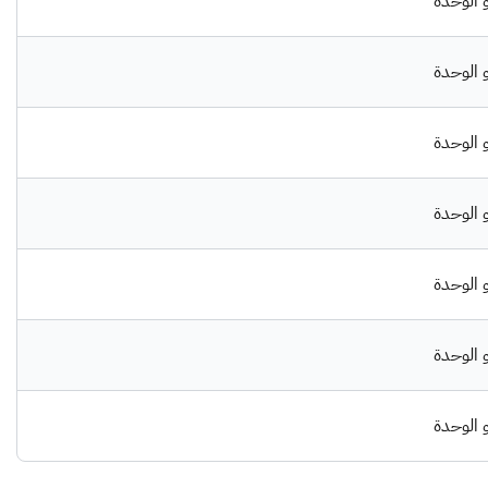
الوحدة
الوحدة
الوحدة
الوحدة
الوحدة
الوحدة
الوحدة