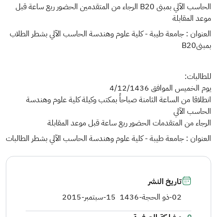
الحاسب الآلي بمبنى B20 الرجاء من المتقدمين الحضور ربع ساعة قبل
موعد المقابلة
العنوان : جامعة طيبة - كلية علوم وهندسة الحاسب الآلي بشطر الطلاب
بمبنىB20
للطالبات:
يوم الخميس الموافق 4/12/1436​
انطلاقا من الساعة الثامنة صباحاً بمكتب وكيلة كلية علوم وهندسة
الحاسب الآلي
الرجاء من المتقدمات الحضور ربع ساعة قبل موعد المقابلة
العنوان : جامعة طيبة - كلية علوم وهندسة الحاسب الآلي بشطر الطالبات
تاريخ النشر
02-ذو الحجة-1436
15-سبتمبر-2015