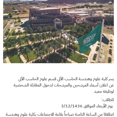
يسر كلية علوم وهندسة الحاسب الآلي قسم علوم الحاسب الآلي
عن اعلان أسماء المرشحين والمرشحات لدخول المقابلة الشخصية
لوظيفة معيد
للطلاب:
يوم الأربعاء الموافق 3/12/1436
انطلاقا من الساعة الثامنة صباحاً بقاعة الاجتماعات بكلية علوم وهندسة